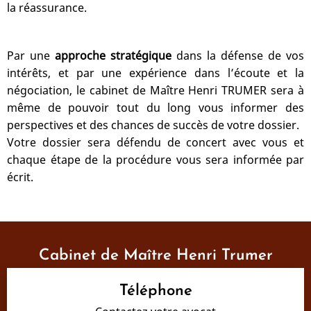
la réassurance.
Par une
approche stratégique
dans la défense de vos
intérêts, et par une expérience dans l’écoute et la
négociation, le cabinet de Maître Henri TRUMER sera à
même de pouvoir tout du long vous informer des
perspectives et des chances de succès de votre dossier.
Votre dossier sera défendu de concert avec vous et
chaque étape de la procédure vous sera informée par
écrit.
Cabinet de Maître Henri Trumer
Téléphone