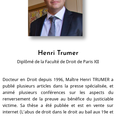
Henri Trumer
Diplômé de la Faculté de Droit de Paris XII
Docteur en Droit depuis 1996, Maître Henri TRUMER a
publié plusieurs articles dans la presse spécialisée, et
animé plusieurs conférences sur les aspects du
renversement de la preuve au bénéfice du justiciable
victime. Sa thèse a été publiée et est en vente sur
internet (L’abus de droit dans le droit au bail aux 19e et