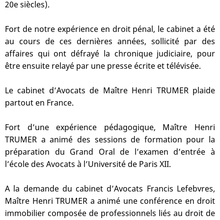
20e siècles).
Fort de notre expérience en droit pénal, le cabinet a été
au cours de ces dernières années, sollicité par des
affaires qui ont défrayé la chronique judiciaire, pour
être ensuite relayé par une presse écrite et télévisée.
Le cabinet d’Avocats de Maître Henri TRUMER plaide
partout en France.
Fort d’une expérience pédagogique, Maître Henri
TRUMER a animé des sessions de formation pour la
préparation du Grand Oral de l’examen d’entrée à
l’école des Avocats à l’Université de Paris XII.
A la demande du cabinet d’Avocats Francis Lefebvres,
Maître Henri TRUMER a animé une conférence en droit
immobilier composée de professionnels liés au droit de